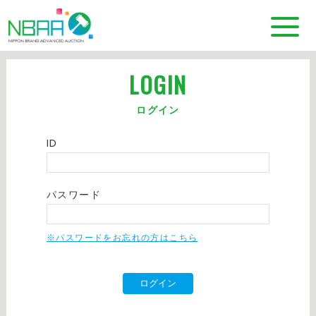
LOGIN
ログイン
ID
パスワード
※パスワードをお忘れの方はこちら
ログイン